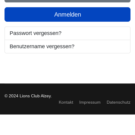
Anmelden
Passwort vergessen?
Benutzername vergessen?
© 2024 Lions Club Alzey.
Kontakt
Impressum
Datenschutz