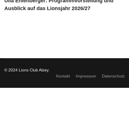
Ulla Ehlenberger: Programmvorstellung und
Ausblick auf das Lionsjahr 2026/27
© 2024 Lions Club Alzey.
Kontakt
Impressum
Datenschutz